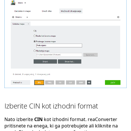
Izberite CIN kot izhodni format
Nato izberite
CIN
kot izhodni format. reaConverter
pritisnete na enega, ki ga potrebujete ali kliknite na