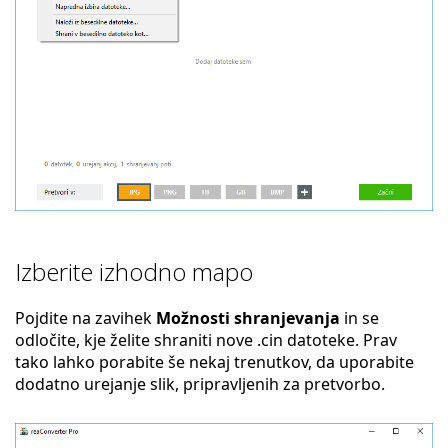
Izberite izhodno mapo
Pojdite na zavihek
Možnosti shranjevanja
in se
odločite, kje želite shraniti nove .cin datoteke. Prav
tako lahko porabite še nekaj trenutkov, da uporabite
dodatno urejanje slik, pripravljenih za pretvorbo.