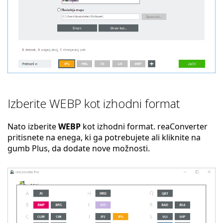
Izberite WEBP kot izhodni format
Nato izberite
WEBP
kot izhodni format. reaConverter
pritisnete na enega, ki ga potrebujete ali kliknite na
gumb Plus, da dodate nove možnosti.