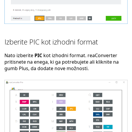
Izberite PIC kot izhodni format
Nato izberite
PIC
kot izhodni format. reaConverter
pritisnete na enega, ki ga potrebujete ali kliknite na
gumb Plus, da dodate nove možnosti.