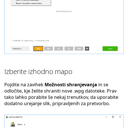
Izberite izhodno mapo
Pojdite na zavihek
Možnosti shranjevanja
in se
odločite, kje želite shraniti nove .wpg datoteke. Prav
tako lahko porabite še nekaj trenutkov, da uporabite
dodatno urejanje slik, pripravljenih za pretvorbo.