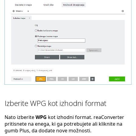
Izberite WPG kot izhodni format
Nato izberite
WPG
kot izhodni format. reaConverter
pritisnete na enega, ki ga potrebujete ali kliknite na
gumb Plus, da dodate nove možnosti.