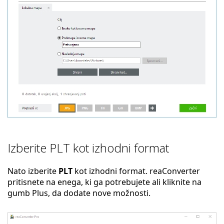
Izberite PLT kot izhodni format
Nato izberite
PLT
kot izhodni format. reaConverter
pritisnete na enega, ki ga potrebujete ali kliknite na
gumb Plus, da dodate nove možnosti.