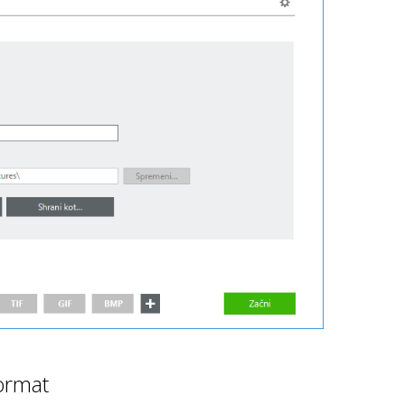
format