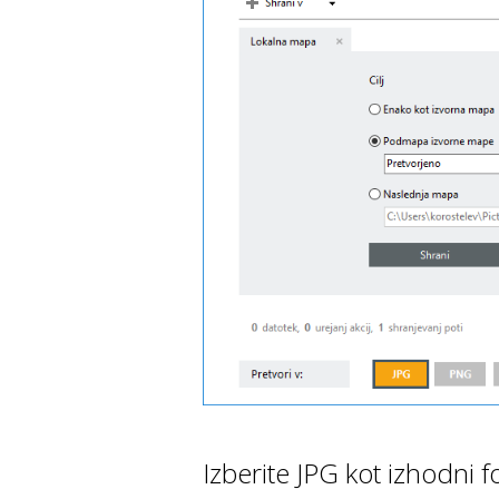
Izberite JPG kot izhodni 